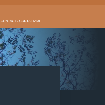
CONTACT / CONTATTAMI