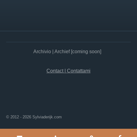
Archivio | Archief [coming soon]
Contact | Contattami
© 2012 - 2026 Sylviaderijk.com