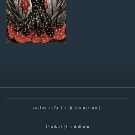
Archivio | Archief [coming soon]
Contact | Contattami