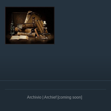
Archivio | Archief [coming soon]