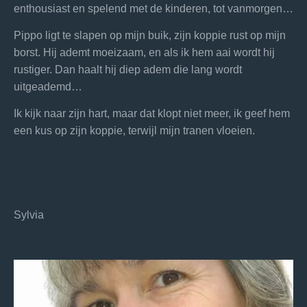
enthousiast en spelend met de kinderen, tot vanmorgen…
Pippo ligt te slapen op mijn buik, zijn koppie rust op mijn
borst. Hij ademt moeizaam, en als ik hem aai wordt hij
rustiger. Dan haalt hij diep adem die lang wordt
uitgeademd…
Ik kijk naar zijn hart, maar dat klopt niet meer, ik geef hem
een kus op zijn koppie, terwijl mijn tranen vloeien.
Sylvia